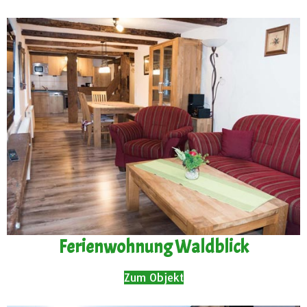
Ferienwohnung Waldblick
Zum Objekt