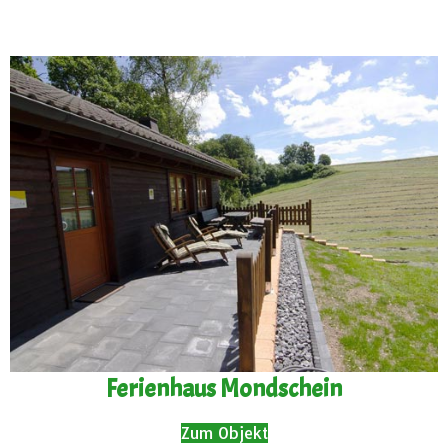
Ferienhaus Mondschein
Zum Objekt