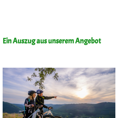
Ein Auszug aus unserem Angebot