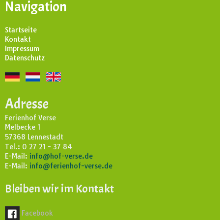
Navigation
Startseite
Kontakt
Impressum
Datenschutz
Adresse
Ferienhof Verse
Melbecke 1
57368 Lennestadt
Tel.: 0 27 21 - 37 84
E-Mail:
info@hof-verse.de
E-Mail:
info@ferienhof-verse.de
Bleiben wir im Kontakt
Facebook