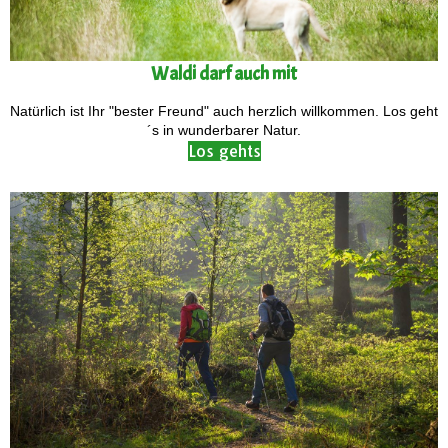
Waldi darf auch mit
Natürlich ist Ihr "bester Freund" auch herzlich willkommen. Los geht
´s in wunderbarer Natur.
Los gehts