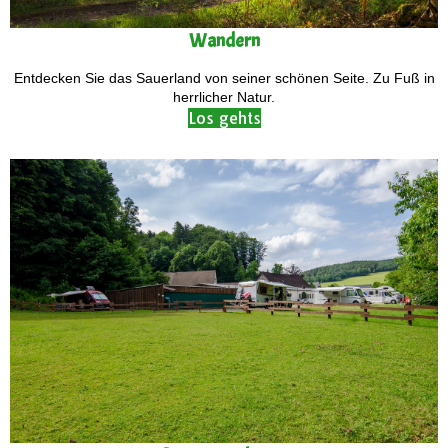
Wandern
Entdecken Sie das Sauerland von seiner schönen Seite. Zu Fuß in
herrlicher Natur.
Los gehts