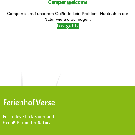
Camper welcome
Campen ist auf unserem Gelände kein Problem. Hautnah in der
Natur wie Sie es mögen.
Los gehts
Ferienhof Verse
Ein tolles Stück Sauerland.
Genuß Pur in der Natur.