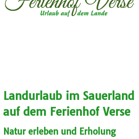
Landurlaub im Sauerland
auf dem Ferienhof Verse
Natur erleben und Erholung