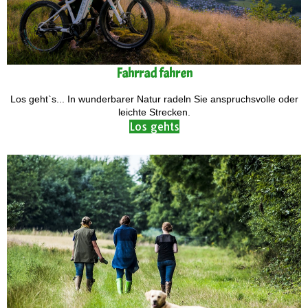
Fahrrad fahren
Los geht`s... In wunderbarer Natur radeln Sie anspruchsvolle oder
leichte Strecken.
Los gehts