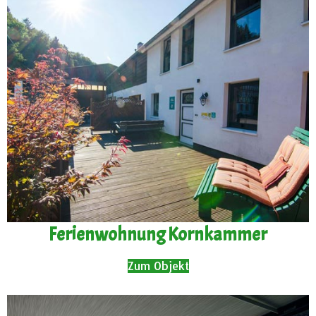
Ferienwohnung Kornkammer
Zum Objekt