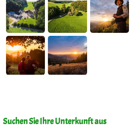
Suchen Sie Ihre Unterkunft aus