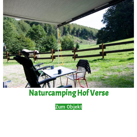
Naturcamping Hof Verse
Zum Objekt