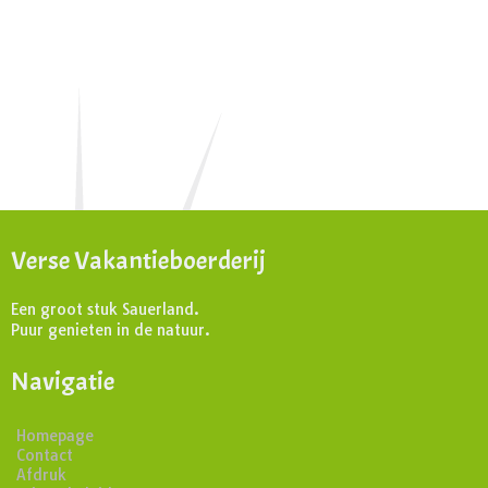
Verse Vakantieboerderij
Een groot stuk Sauerland.
Puur genieten in de natuur.
Navigatie
Homepage
Contact
Afdruk