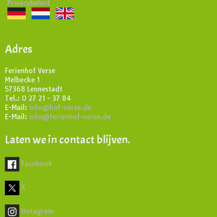
Privacybeleid
Adres
Ferienhof Verse
Melbecke 1
57368 Lennestadt
Tel.: 0 27 21 - 37 84
E-Mail:
info@hof-verse.de
E-Mail:
info@ferienhof-verse.de
Laten we in contact blijven.
Facebook
X
Instagram