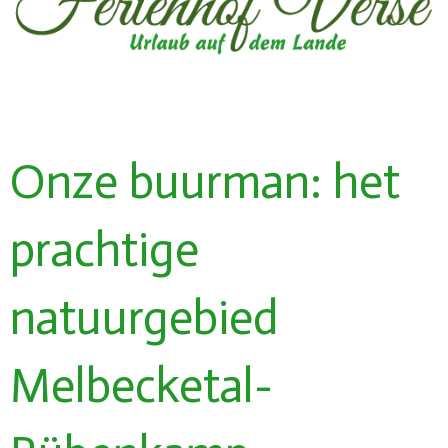
Onze buurman: het
prachtige
natuurgebied
Melbecketal-