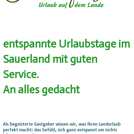
entspannte Urlaubstage im
Sauerland mit guten
Service.
An alles gedacht
Als begeisterte Gastgeber wissen wir, was Ihren Landurlaub
perfekt macht: das Gefühl, sich ganz entspannt um nichts