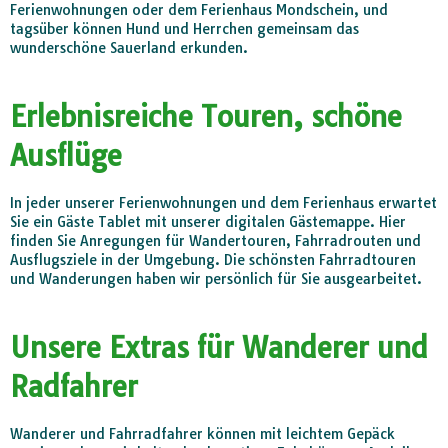
Ferienwohnungen oder dem Ferienhaus Mondschein, und
tagsüber können Hund und Herrchen gemeinsam das
wunderschöne Sauerland erkunden.
Erlebnisreiche Touren, schöne
Ausflüge
In jeder unserer Ferienwohnungen und dem Ferienhaus erwartet
Sie ein Gäste Tablet mit unserer digitalen Gästemappe. Hier
finden Sie Anregungen für Wandertouren, Fahrradrouten und
Ausflugsziele in der Umgebung. Die schönsten Fahrradtouren
und Wanderungen haben wir persönlich für Sie ausgearbeitet.
Unsere Extras für Wanderer und
Radfahrer
Wanderer und Fahrradfahrer können mit leichtem Gepäck