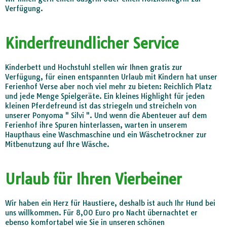
Verfügung.
Kinderfreundlicher Service
Kinderbett und Hochstuhl stellen wir Ihnen gratis zur
Verfügung, für einen entspannten Urlaub mit Kindern hat unser
Ferienhof Verse aber noch viel mehr zu bieten: Reichlich Platz
und jede Menge Spielgeräte. Ein kleines Highlight für jeden
kleinen Pferdefreund ist das striegeln und streicheln von
unserer Ponyoma " Silvi ". Und wenn die Abenteuer auf dem
Ferienhof ihre Spuren hinterlassen, warten in unserem
Haupthaus eine Waschmaschine und ein Wäschetrockner zur
Mitbenutzung auf Ihre Wäsche.
Urlaub für Ihren Vierbeiner
Wir haben ein Herz für Haustiere, deshalb ist auch Ihr Hund bei
uns willkommen. Für 8,00 Euro pro Nacht übernachtet er
ebenso komfortabel wie Sie in unseren schönen