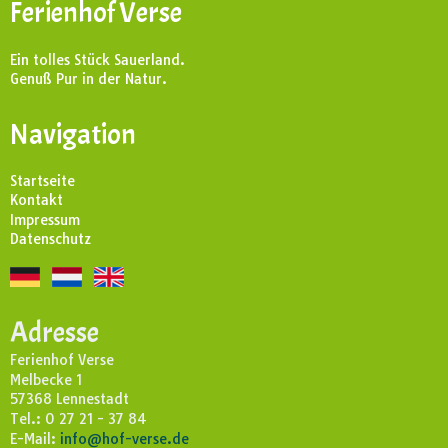
Ferienhof Verse
Ein tolles Stück Sauerland.
Genuß Pur in der Natur.
Navigation
Startseite
Kontakt
Impressum
Datenschutz
Adresse
Ferienhof Verse
Melbecke 1
57368 Lennestadt
Tel.: 0 27 21 - 37 84
E-Mail:
info@hof-verse.de